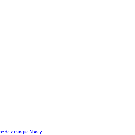
iche de la marque Bloody