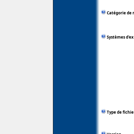
Catégorie de 
Systèmes d'ex
Type de fichie