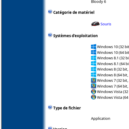
Bloody 6
Catégorie de matériel
Souris
Systèmes d'exploitation
Windows 10 (32 bit
Windows 10 (64 bit
Windows 8.1 (32 bit
Windows 8.1 (64 bit
Windows 8 (32 bit,
Windows 8 (64 bit,
Windows 7 (32 bit,
Windows 7 (64 bit,
Windows Vista (32 
Windows Vista (64 
Type de fichier
Application