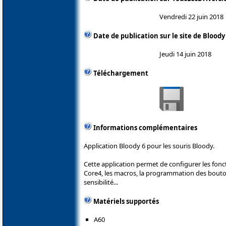
Vendredi 22 juin 2018
Date de publication sur le site de Bloody
Jeudi 14 juin 2018
Téléchargement
Informations complémentaires
Application Bloody 6 pour les souris Bloody.
Cette application permet de configurer les fonc
Core4, les macros, la programmation des boutons
sensibilité...
Matériels supportés
A60