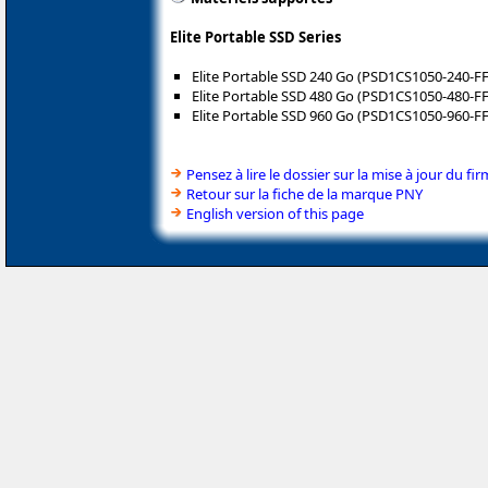
Elite Portable SSD Series
Elite Portable SSD 240 Go (PSD1CS1050-240-FF
Elite Portable SSD 480 Go (PSD1CS1050-480-FF
Elite Portable SSD 960 Go (PSD1CS1050-960-FF
Pensez à lire le dossier sur la mise à jour du f
Retour sur la fiche de la marque PNY
English version of this page