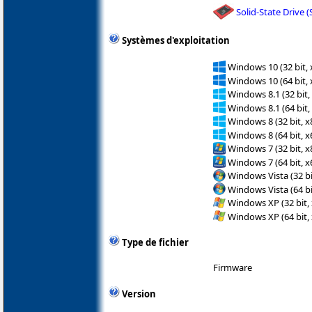
Solid-State Drive 
Systèmes d'exploitation
Windows 10 (32 bit, 
Windows 10 (64 bit, 
Windows 8.1 (32 bit,
Windows 8.1 (64 bit,
Windows 8 (32 bit, x
Windows 8 (64 bit, x
Windows 7 (32 bit, x
Windows 7 (64 bit, x
Windows Vista (32 bi
Windows Vista (64 bi
Windows XP (32 bit, 
Windows XP (64 bit, 
Type de fichier
Firmware
Version