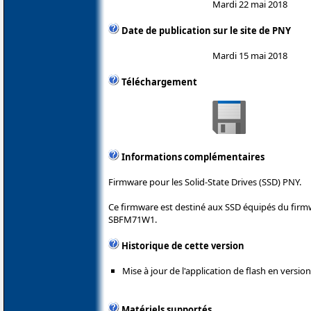
Mardi 22 mai 2018
Date de publication sur le site de PNY
Mardi 15 mai 2018
Téléchargement
Informations complémentaires
Firmware pour les Solid-State Drives (SSD) PNY.
Ce firmware est destiné aux SSD équipés du firm
SBFM71W1.
Historique de cette version
Mise à jour de l'application de flash en version
Matériels supportés