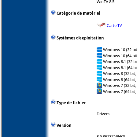
WinTV 8.5
Catégorie de matériel
Carte TV
Systèmes d'exploitation
Windows 10 (32 bit
Windows 10 (64 bit
Windows 8.1 (32 bit
Windows 8.1 (64 bit
Windows 8 (32 bit,
Windows 8 (64 bit,
Windows 7 (32 bit,
Windows 7 (64 bit,
Type de fichier
Drivers
Version
8.5.36137 WHQL