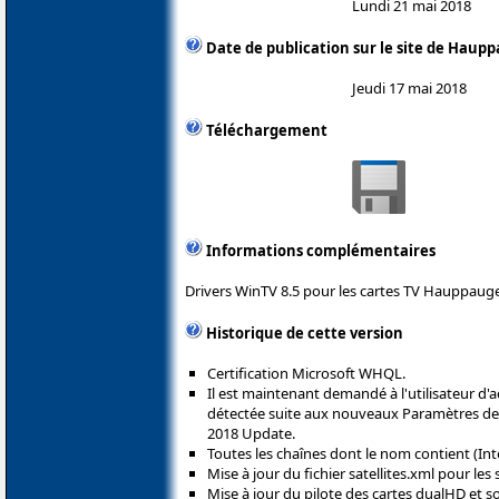
Lundi 21 mai 2018
Date de publication sur le site de Haup
Jeudi 17 mai 2018
Téléchargement
Informations complémentaires
Drivers WinTV 8.5 pour les cartes TV Hauppauge
Historique de cette version
Certification Microsoft WHQL.
Il est maintenant demandé à l'utilisateur d'ac
détectée suite aux nouveaux Paramètres de 
2018 Update.
Toutes les chaînes dont le nom contient (In
Mise à jour du fichier satellites.xml pour les 
Mise à jour du pilote des cartes dualHD et s