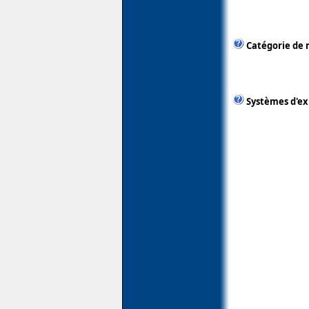
Catégorie de 
Systèmes d'ex