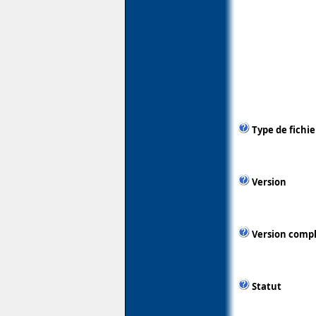
Type de fichie
Version
Version comp
Statut