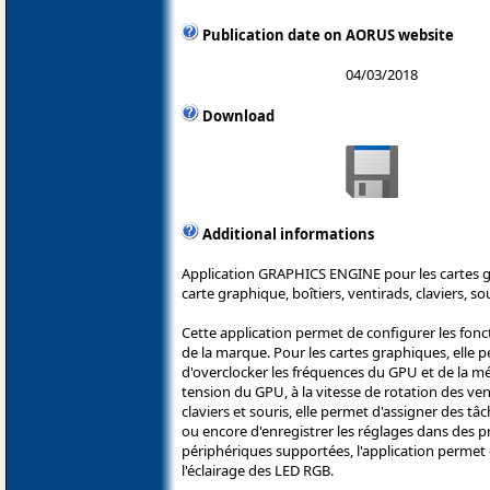
Publication date on AORUS website
04/03/2018
Download
Additional informations
Application GRAPHICS ENGINE pour les cartes gr
carte graphique, boîtiers, ventirads, claviers, 
Cette application permet de configurer les fon
de la marque. Pour les cartes graphiques, elle 
d'overclocker les fréquences du GPU et de la mé
tension du GPU, à la vitesse de rotation des ven
claviers et souris, elle permet d'assigner des t
ou encore d'enregistrer les réglages dans des pro
périphériques supportées, l'application permet
l'éclairage des LED RGB.