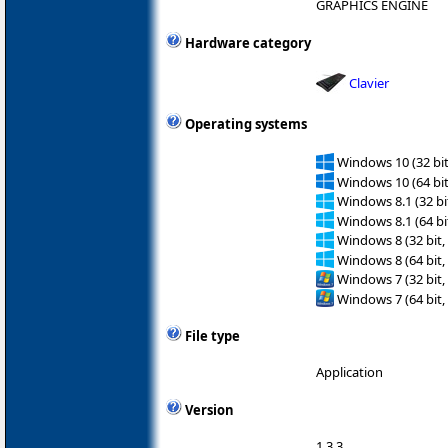
GRAPHICS ENGINE
Hardware category
Clavier
Operating systems
Windows 10 (32 bit
Windows 10 (64 bit
Windows 8.1 (32 bit
Windows 8.1 (64 bit
Windows 8 (32 bit,
Windows 8 (64 bit,
Windows 7 (32 bit,
Windows 7 (64 bit,
File type
Application
Version
1.3.3