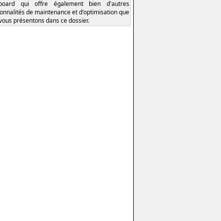
board qui offre également bien d'autres
ionnalités de maintenance et d'optimisation que
vous présentons dans ce dossier.