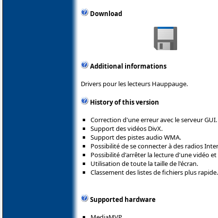
Download
Additional informations
Drivers pour les lecteurs Hauppauge.
History of this version
Correction d'une erreur avec le serveur GUI.
Support des vidéos DivX.
Support des pistes audio WMA.
Possibilité de se connecter à des radios Inte
Possibilité d'arrêter la lecture d'une vidéo 
Utilisation de toute la taille de l'écran.
Classement des listes de fichiers plus rapide.
Supported hardware
MediaMVP