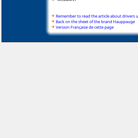
Remember to read the article about drivers 
Back on the sheet of the brand Hauppauge
Version Française de cette page