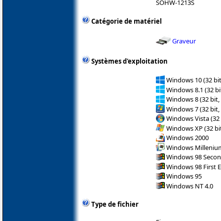
SOHW-1213S
Catégorie de matériel
Graveur
Systèmes d'exploitation
Windows 10 (32 bit
Windows 8.1 (32 bit
Windows 8 (32 bit,
Windows 7 (32 bit,
Windows Vista (32 
Windows XP (32 bit
Windows 2000
Windows Milleniu
Windows 98 Secon
Windows 98 First E
Windows 95
Windows NT 4.0
Type de fichier