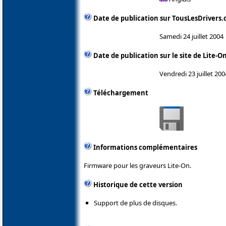
Date de publication sur TousLesDrivers
Samedi 24 juillet 2004
Date de publication sur le site de Lite-O
Vendredi 23 juillet 200
Téléchargement
Informations complémentaires
Firmware pour les graveurs Lite-On.
Historique de cette version
Support de plus de disques.