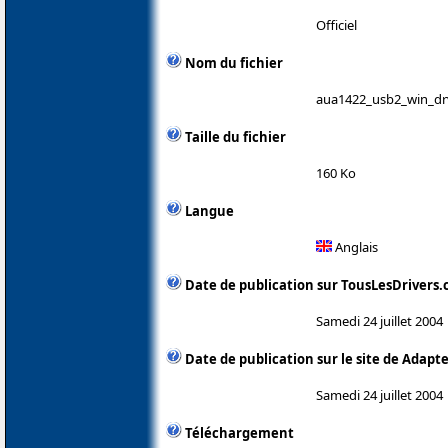
Officiel
Nom du fichier
aua1422_usb2_win_dr
Taille du fichier
160 Ko
Langue
Anglais
Date de publication sur TousLesDrivers
Samedi 24 juillet 2004
Date de publication sur le site de Adapt
Samedi 24 juillet 2004
Téléchargement