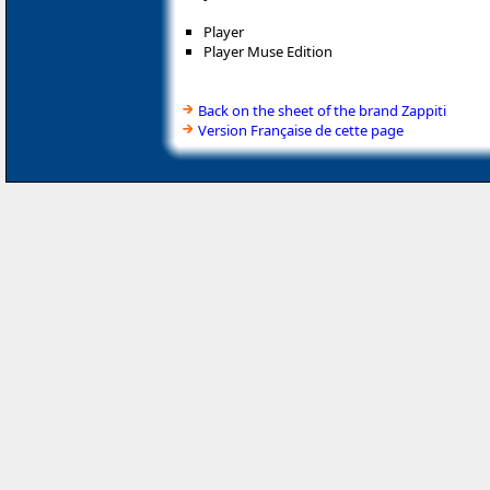
Player
Player Muse Edition
Back on the sheet of the brand Zappiti
Version Française de cette page