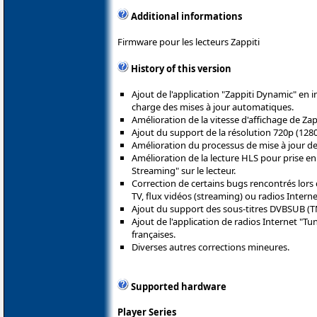
Additional informations
Firmware pour les lecteurs Zappiti
History of this version
Ajout de l'application "Zappiti Dynamic" en i
charge des mises à jour automatiques.
Amélioration de la vitesse d'affichage de Za
Ajout du support de la résolution 720p (1280
Amélioration du processus de mise à jour des
Amélioration de la lecture HLS pour prise en
Streaming" sur le lecteur.
Correction de certains bugs rencontrés lor
TV, flux vidéos (streaming) ou radios Interne
Ajout du support des sous-titres DVBSUB (TNT
Ajout de l'application de radios Internet "Tu
françaises.
Diverses autres corrections mineures.
Supported hardware
Player Series