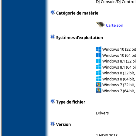
DJ Console/DJ Control
Catégorie de matériel
Carte son
Systèmes d'exploitation
Windows 10 (32 bit
Windows 10 (64 bit
Windows 8.1 (32 bit
Windows 8.1 (64 bit
Windows 8 (32 bit,
Windows 8 (64 bit,
Windows 7 (32 bit,
Windows 7 (64 bit,
Type de fichier
Drivers
Version
1.HDJS.2018