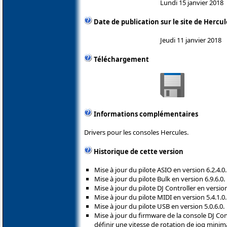
Lundi 15 janvier 2018
Date de publication sur le site de Hercul
Jeudi 11 janvier 2018
Téléchargement
Informations complémentaires
Drivers pour les consoles Hercules.
Historique de cette version
Mise à jour du pilote ASIO en version 6.2.4.0.
Mise à jour du pilote Bulk en version 6.9.6.0.
Mise à jour du pilote DJ Controller en version
Mise à jour du pilote MIDI en version 5.4.1.0.
Mise à jour du pilote USB en version 5.0.6.0.
Mise à jour du firmware de la console DJ Con
définir une vitesse de rotation de jog minima