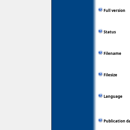
Full version
Status
Filename
Filesize
Language
Publication d