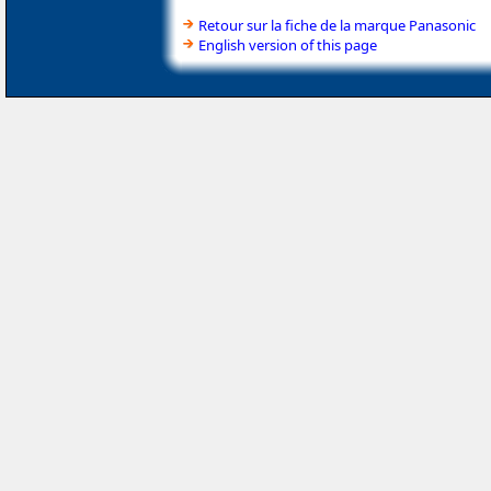
Retour sur la fiche de la marque Panasonic
English version of this page