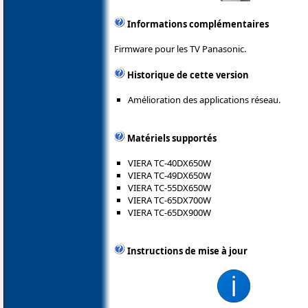
Informations complémentaires
Firmware pour les TV Panasonic.
Historique de cette version
Amélioration des applications réseau.
Matériels supportés
VIERA TC-40DX650W
VIERA TC-49DX650W
VIERA TC-55DX650W
VIERA TC-65DX700W
VIERA TC-65DX900W
Instructions de mise à jour