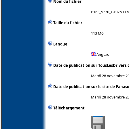
Nom du fichier
P163_9270_G102N11M
Taille du fichier
113 Mo
Langue
Anglais
Date de publication sur TousLesDrivers
Mardi 28 novembre 2
Date de publication sur le site de Panas
Mardi 28 novembre 2
Téléchargement