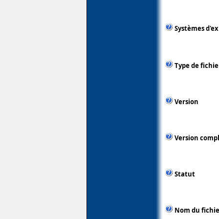
Systèmes d'ex
Type de fichie
Version
Version comp
Statut
Nom du fichie