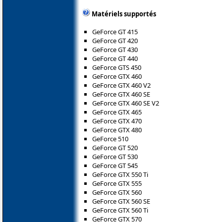
Matériels supportés
GeForce GT 415
GeForce GT 420
GeForce GT 430
GeForce GT 440
GeForce GTS 450
GeForce GTX 460
GeForce GTX 460 V2
GeForce GTX 460 SE
GeForce GTX 460 SE V2
GeForce GTX 465
GeForce GTX 470
GeForce GTX 480
GeForce 510
GeForce GT 520
GeForce GT 530
GeForce GT 545
GeForce GTX 550 Ti
GeForce GTX 555
GeForce GTX 560
GeForce GTX 560 SE
GeForce GTX 560 Ti
GeForce GTX 570