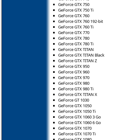
GeForce GTX 750
GeForce GTX 750 Ti
GeForce GTX 760
GeForce GTX 760 192-bit
GeForce GTX 760 Ti
GeForce GTX 770
GeForce GTX 780
GeForce GTX 780 Ti
GeForce GTX TITAN
GeForce GTX TITAN Black
GeForce GTX TITAN Z
GeForce GTX 950
GeForce GTX 960
GeForce GTX 970
GeForce GTX 980
GeForce GTX 980 Ti
GeForce GTX TITAN X
GeForce GT 1030
GeForce GTX 1050
GeForce GTX 1050 Ti
GeForce GTX 1060 3 Go
GeForce GTX 1060 6 Go
GeForce GTX 1070
GeForce GTX 1070 Ti
GeForce GTX 1080