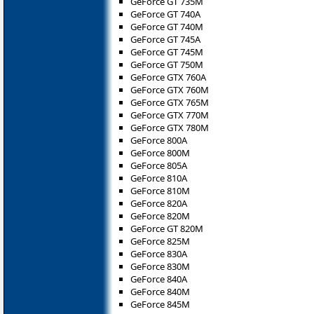
GeForce GT 735M
GeForce GT 740A
GeForce GT 740M
GeForce GT 745A
GeForce GT 745M
GeForce GT 750M
GeForce GTX 760A
GeForce GTX 760M
GeForce GTX 765M
GeForce GTX 770M
GeForce GTX 780M
GeForce 800A
GeForce 800M
GeForce 805A
GeForce 810A
GeForce 810M
GeForce 820A
GeForce 820M
GeForce GT 820M
GeForce 825M
GeForce 830A
GeForce 830M
GeForce 840A
GeForce 840M
GeForce 845M