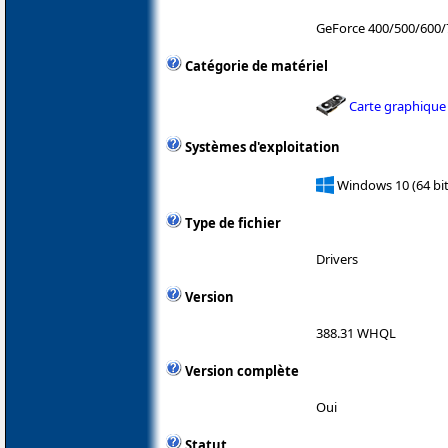
GeForce 400/500/600
Catégorie de matériel
Carte graphique
Systèmes d'exploitation
Windows 10 (64 bit
Type de fichier
Drivers
Version
388.31 WHQL
Version complète
Oui
Statut