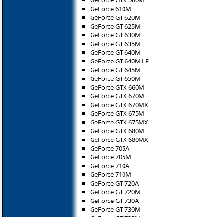
GeForce 610M
GeForce GT 620M
GeForce GT 625M
GeForce GT 630M
GeForce GT 635M
GeForce GT 640M
GeForce GT 640M LE
GeForce GT 645M
GeForce GT 650M
GeForce GTX 660M
GeForce GTX 670M
GeForce GTX 670MX
GeForce GTX 675M
GeForce GTX 675MX
GeForce GTX 680M
GeForce GTX 680MX
GeForce 705A
GeForce 705M
GeForce 710A
GeForce 710M
GeForce GT 720A
GeForce GT 720M
GeForce GT 730A
GeForce GT 730M