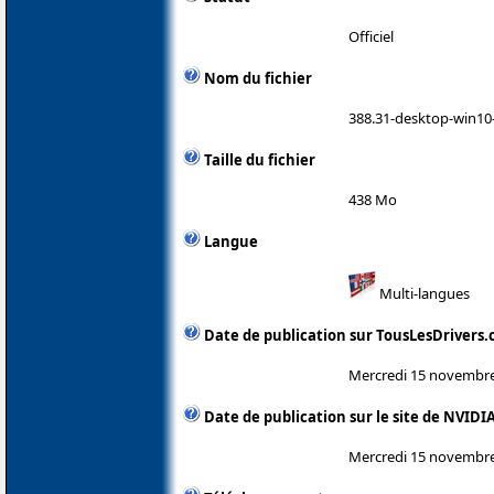
Officiel
Nom du fichier
388.31-desktop-win10-
Taille du fichier
438 Mo
Langue
Multi-langues
Date de publication sur TousLesDrivers
Mercredi 15 novembr
Date de publication sur le site de NVIDI
Mercredi 15 novembr