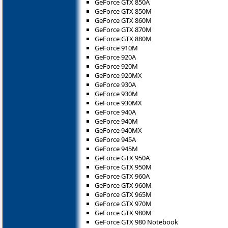
GeForce GTX 850A
GeForce GTX 850M
GeForce GTX 860M
GeForce GTX 870M
GeForce GTX 880M
GeForce 910M
GeForce 920A
GeForce 920M
GeForce 920MX
GeForce 930A
GeForce 930M
GeForce 930MX
GeForce 940A
GeForce 940M
GeForce 940MX
GeForce 945A
GeForce 945M
GeForce GTX 950A
GeForce GTX 950M
GeForce GTX 960A
GeForce GTX 960M
GeForce GTX 965M
GeForce GTX 970M
GeForce GTX 980M
GeForce GTX 980 Notebook