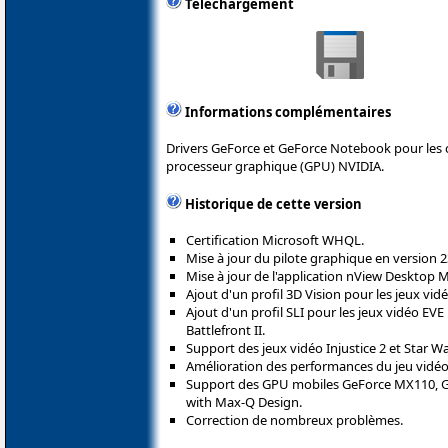
Téléchargement
Informations complémentaires
Drivers GeForce et GeForce Notebook pour les 
processeur graphique (GPU) NVIDIA.
Historique de cette version
Certification Microsoft WHQL.
Mise à jour du pilote graphique en version 2
Mise à jour de l'application nView Desktop 
Ajout d'un profil 3D Vision pour les jeux vidéo
Ajout d'un profil SLI pour les jeux vidéo EVE
Battlefront II.
Support des jeux vidéo Injustice 2 et Star War
Amélioration des performances du jeu vidéo
Support des GPU mobiles GeForce MX110, G
with Max-Q Design.
Correction de nombreux problèmes.