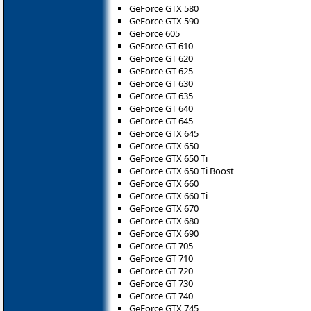
GeForce GTX 580
GeForce GTX 590
GeForce 605
GeForce GT 610
GeForce GT 620
GeForce GT 625
GeForce GT 630
GeForce GT 635
GeForce GT 640
GeForce GT 645
GeForce GTX 645
GeForce GTX 650
GeForce GTX 650 Ti
GeForce GTX 650 Ti Boost
GeForce GTX 660
GeForce GTX 660 Ti
GeForce GTX 670
GeForce GTX 680
GeForce GTX 690
GeForce GT 705
GeForce GT 710
GeForce GT 720
GeForce GT 730
GeForce GT 740
GeForce GTX 745