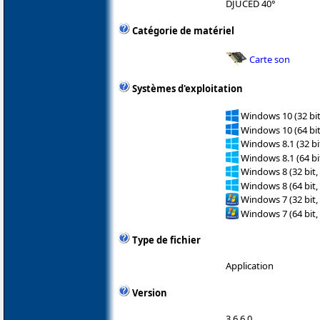
DJUCED 40°
Catégorie de matériel
Carte son
Systèmes d'exploitation
Windows 10 (32 bit
Windows 10 (64 bit
Windows 8.1 (32 bit
Windows 8.1 (64 bit
Windows 8 (32 bit,
Windows 8 (64 bit,
Windows 7 (32 bit,
Windows 7 (64 bit,
Type de fichier
Application
Version
3.6.6.0