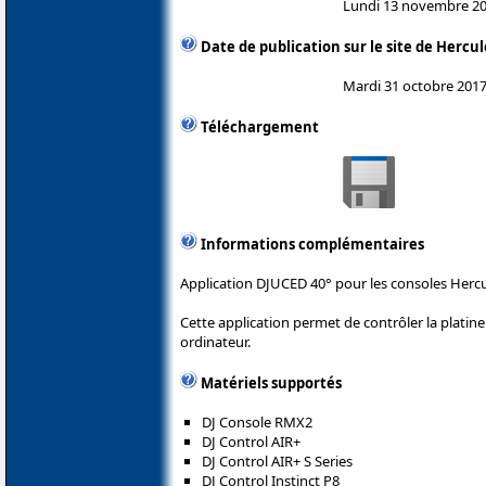
Lundi 13 novembre 2
Date de publication sur le site de Hercul
Mardi 31 octobre 201
Téléchargement
Informations complémentaires
Application DJUCED 40° pour les consoles Hercu
Cette application permet de contrôler la plati
ordinateur.
Matériels supportés
DJ Console RMX2
DJ Control AIR+
DJ Control AIR+ S Series
DJ Control Instinct P8