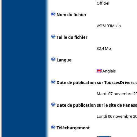
Officiel
Nom du fichier
VSI6133M.zip
Taille du fichier
32,4 Mo
Langue
Anglais
Date de publication sur TousLesDrivers
Mardi 07 novembre 2
Date de publication sur le site de Panas
Lundi 06 novembre 2
Téléchargement