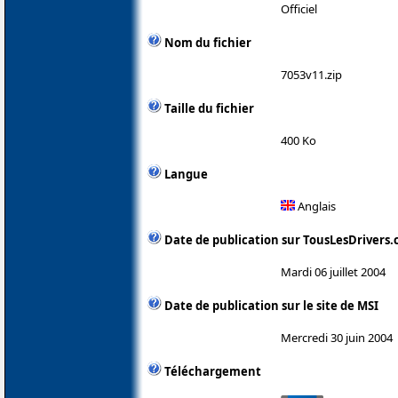
Officiel
Nom du fichier
7053v11.zip
Taille du fichier
400 Ko
Langue
Anglais
Date de publication sur TousLesDrivers
Mardi 06 juillet 2004
Date de publication sur le site de MSI
Mercredi 30 juin 2004
Téléchargement