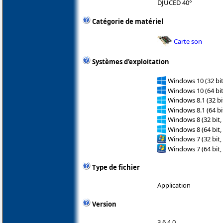
DJUCED 40°
Catégorie de matériel
Carte son
Systèmes d'exploitation
Windows 10 (32 bit
Windows 10 (64 bit
Windows 8.1 (32 bit
Windows 8.1 (64 bit
Windows 8 (32 bit,
Windows 8 (64 bit,
Windows 7 (32 bit,
Windows 7 (64 bit,
Type de fichier
Application
Version
3.6.4.0