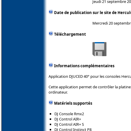
Jeudi 21 septembre 2
Date de publication sur le site de Hercul
Mercredi 20 septembr
Téléchargement
Informations complémentaires
Application DJUCED 40° pour les consoles Hercu
Cette application permet de contrôler la plati
ordinateur.
Matériels supportés
DJ Console Rmx2
DJ Control AIR+
DJ Control AIR+ S
DJ Control Instinct P8