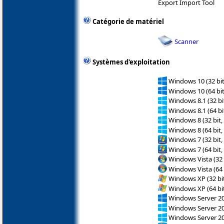
Export Import Tool
Catégorie de matériel
Scanner
Systèmes d'exploitation
Windows 10 (32 bit
Windows 10 (64 bit
Windows 8.1 (32 bit
Windows 8.1 (64 bit
Windows 8 (32 bit,
Windows 8 (64 bit,
Windows 7 (32 bit,
Windows 7 (64 bit,
Windows Vista (32 
Windows Vista (64 
Windows XP (32 bit
Windows XP (64 bit
Windows Server 2
Windows Server 2
Windows Server 2