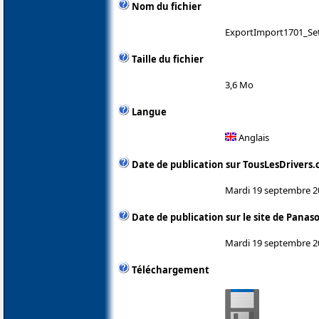
Nom du fichier
ExportImport1701_Se
Taille du fichier
3,6 Mo
Langue
Anglais
Date de publication sur TousLesDrivers
Mardi 19 septembre 2
Date de publication sur le site de Panas
Mardi 19 septembre 2
Téléchargement