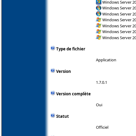
Windows Server 2
Windows Server 200
Windows Server 200
Windows Server 200
Windows Server 200
Windows Server 200
Windows Server 200
Type de fichier
Application
Version
1.7.0.1
Version complète
Oui
Statut
Officiel