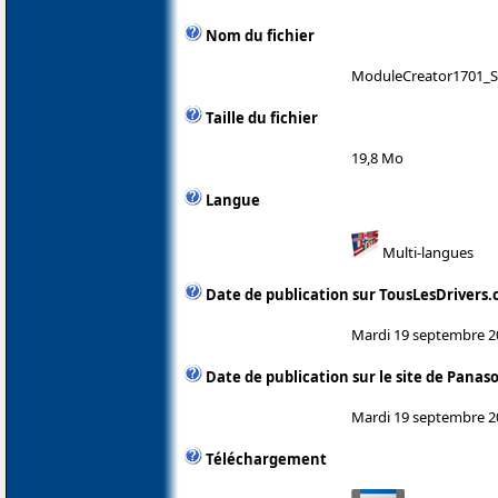
Nom du fichier
ModuleCreator1701_S
Taille du fichier
19,8 Mo
Langue
Multi-langues
Date de publication sur TousLesDrivers
Mardi 19 septembre 2
Date de publication sur le site de Panas
Mardi 19 septembre 2
Téléchargement