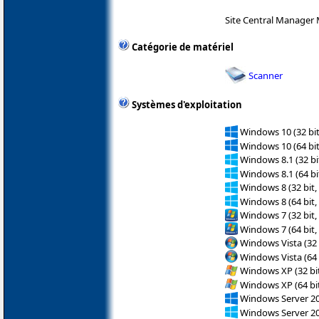
Site Central Manager
Catégorie de matériel
Scanner
Systèmes d'exploitation
Windows 10 (32 bit
Windows 10 (64 bit
Windows 8.1 (32 bit
Windows 8.1 (64 bit
Windows 8 (32 bit,
Windows 8 (64 bit,
Windows 7 (32 bit,
Windows 7 (64 bit,
Windows Vista (32 
Windows Vista (64 
Windows XP (32 bit
Windows XP (64 bit
Windows Server 2
Windows Server 2