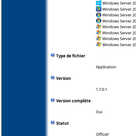
Windows Server 2
Windows Server 2
Windows Server 200
Windows Server 200
Windows Server 200
Windows Server 200
Windows Server 200
Windows Server 200
Type de fichier
Application
Version
1.7.0.1
Version complète
Oui
Statut
Officiel