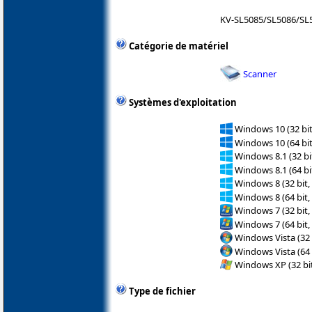
KV-SL5085/SL5086/SL
Catégorie de matériel
Scanner
Systèmes d'exploitation
Windows 10 (32 bit
Windows 10 (64 bit
Windows 8.1 (32 bit
Windows 8.1 (64 bit
Windows 8 (32 bit,
Windows 8 (64 bit,
Windows 7 (32 bit,
Windows 7 (64 bit,
Windows Vista (32 
Windows Vista (64 
Windows XP (32 bit
Type de fichier