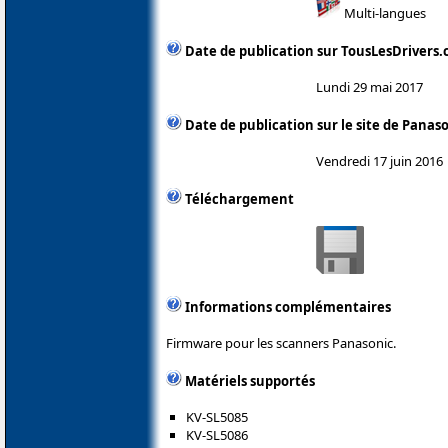
Multi-langues
Date de publication sur TousLesDrivers
Lundi 29 mai 2017
Date de publication sur le site de Panas
Vendredi 17 juin 2016
Téléchargement
Informations complémentaires
Firmware pour les scanners Panasonic.
Matériels supportés
KV-SL5085
KV-SL5086