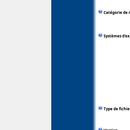
Catégorie de 
Systèmes d'ex
Type de fichie