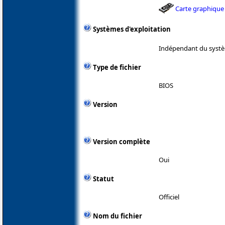
Carte graphique
Systèmes d'exploitation
Indépendant du systè
Type de fichier
BIOS
Version
Version complète
Oui
Statut
Officiel
Nom du fichier