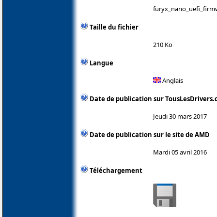
furyx_nano_uefi_firm
Taille du fichier
210 Ko
Langue
Anglais
Date de publication sur TousLesDrivers
Jeudi 30 mars 2017
Date de publication sur le site de AMD
Mardi 05 avril 2016
Téléchargement