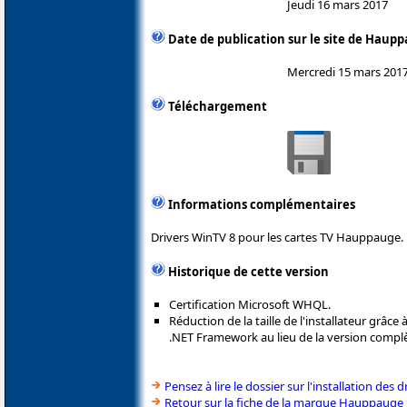
Jeudi 16 mars 2017
Date de publication sur le site de Haup
Mercredi 15 mars 201
Téléchargement
Informations complémentaires
Drivers WinTV 8 pour les cartes TV Hauppauge.
Historique de cette version
Certification Microsoft WHQL.
Réduction de la taille de l'installateur grâce
.NET Framework au lieu de la version complè
Pensez à lire le dossier sur l'installation des d
Retour sur la fiche de la marque Hauppauge