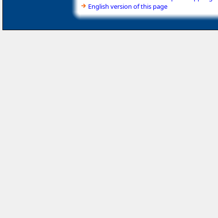
English version of this page