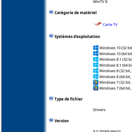
WinTV 8
Catégorie de matériel
Carte TV
Systèmes d'exploitation
Windows 10 (32 bit
Windows 10 (64 bit
Windows 8.1 (32 bit
Windows 8.1 (64 bit
Windows 8 (32 bit,
Windows 8 (64 bit,
Windows 7 (32 bit,
Windows 7 (64 bit,
Type de fichier
Drivers
Version
8.0.35068 WHQL