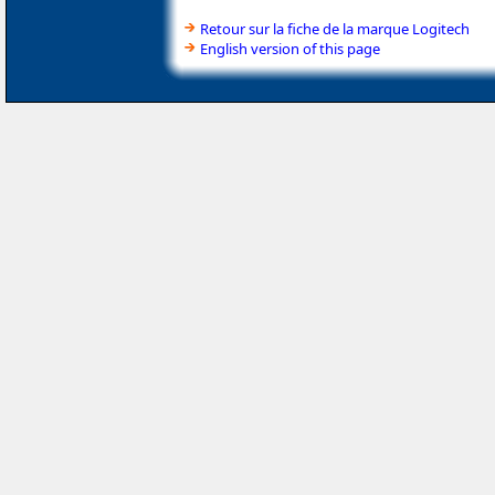
Retour sur la fiche de la marque Logitech
English version of this page