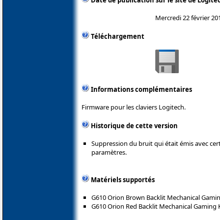
Date de publication sur le site de Logite
Mercredi 22 février 20
Téléchargement
Informations complémentaires
Firmware pour les claviers Logitech.
Historique de cette version
Suppression du bruit qui était émis avec cert
paramètres.
Matériels supportés
G610 Orion Brown Backlit Mechanical Gami
G610 Orion Red Backlit Mechanical Gaming