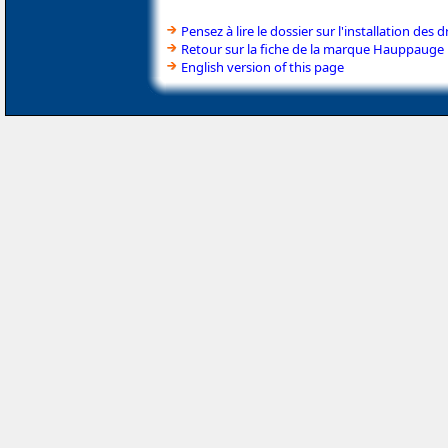
Pensez à lire le dossier sur l'installation des d
Retour sur la fiche de la marque Hauppauge
English version of this page