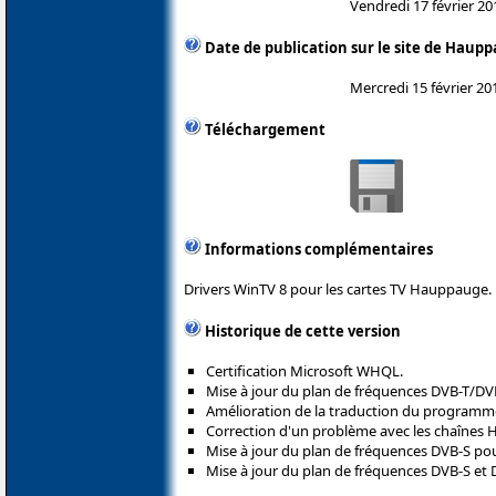
Vendredi 17 février 20
Date de publication sur le site de Haup
Mercredi 15 février 20
Téléchargement
Informations complémentaires
Drivers WinTV 8 pour les cartes TV Hauppauge.
Historique de cette version
Certification Microsoft WHQL.
Mise à jour du plan de fréquences DVB-T/D
Amélioration de la traduction du programme 
Correction d'un problème avec les chaînes H
Mise à jour du plan de fréquences DVB-S po
Mise à jour du plan de fréquences DVB-S et 