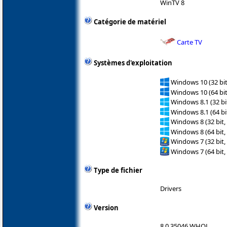
WinTV 8
Catégorie de matériel
Carte TV
Systèmes d'exploitation
Windows 10 (32 bit
Windows 10 (64 bit
Windows 8.1 (32 bit
Windows 8.1 (64 bit
Windows 8 (32 bit,
Windows 8 (64 bit,
Windows 7 (32 bit,
Windows 7 (64 bit,
Type de fichier
Drivers
Version
8.0.35046 WHQL