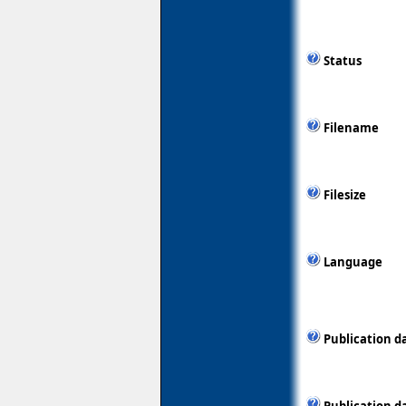
Status
Filename
Filesize
Language
Publication d