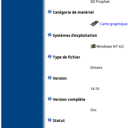
3D Prophet
Catégorie de matériel
Carte graphique
Systèmes d'exploitation
Windows NT 4.0
Type de fichier
Drivers
Version
14.10
Version complète
Oui
Statut