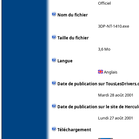
Officiel
Nom du fichier
3DP-NT-1410.exe
Taille du fichier
3,6 Mo
Langue
Anglais
Date de publication sur TousLesDrivers
Mardi 28 août 2001
Date de publication sur le site de Hercul
Lundi 27 août 2001
Téléchargement