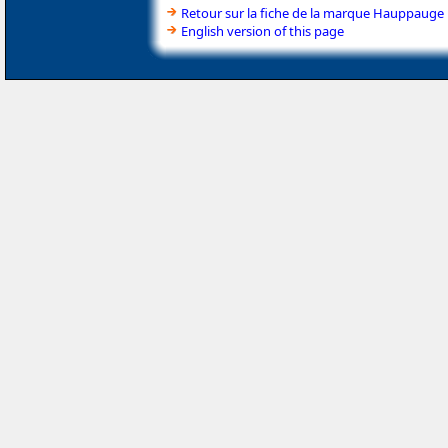
Retour sur la fiche de la marque Hauppauge
English version of this page