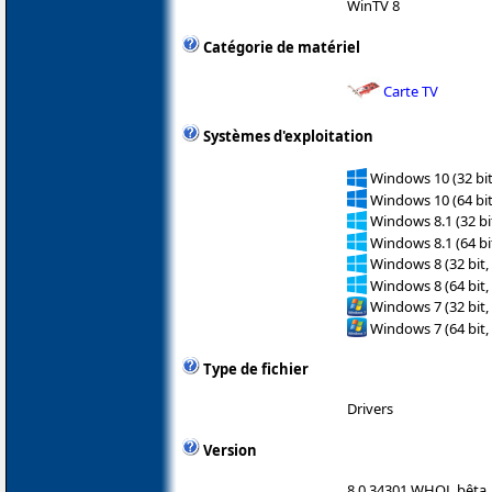
WinTV 8
Catégorie de matériel
Carte TV
Systèmes d'exploitation
Windows 10 (32 bit
Windows 10 (64 bit
Windows 8.1 (32 bit
Windows 8.1 (64 bit
Windows 8 (32 bit,
Windows 8 (64 bit,
Windows 7 (32 bit,
Windows 7 (64 bit,
Type de fichier
Drivers
Version
8.0.34301 WHQL bêta