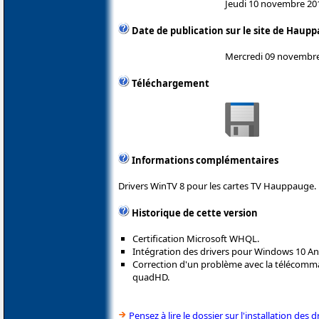
Jeudi 10 novembre 20
Date de publication sur le site de Haup
Mercredi 09 novembr
Téléchargement
Informations complémentaires
Drivers WinTV 8 pour les cartes TV Hauppauge.
Historique de cette version
Certification Microsoft WHQL.
Intégration des drivers pour Windows 10 An
Correction d'un problème avec la télécomma
quadHD.
Pensez à lire le dossier sur l'installation des d