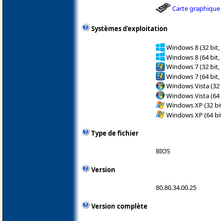
Carte graphique
Systèmes d'exploitation
Windows 8 (32 bit,
Windows 8 (64 bit,
Windows 7 (32 bit,
Windows 7 (64 bit,
Windows Vista (32 
Windows Vista (64 
Windows XP (32 bit
Windows XP (64 bit
Type de fichier
BIOS
Version
80.80.34.00.25
Version complète