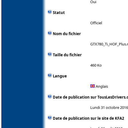
Oui
Statut
Officiel
Nom du fichier
GTX780_Ti_HOF_Plus.r
Taille du fichier
460 Ko
Langue
Anglais
Date de publication sur TousLesDrivers
Lundi 31 octobre 2016
Date de publication sur le site de KFA2