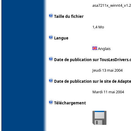
asa7211x_winnt4_v1.2
Taille du fichier
1,4 Mo
Langue
Anglais
Date de publication sur TousLesDrivers
Jeudi 13 mai 2004
Date de publication sur le site de Adapt
Mardi 11 mai 2004
Téléchargement