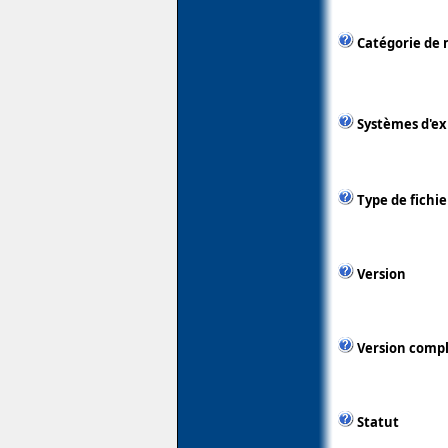
Catégorie de 
Systèmes d'ex
Type de fichie
Version
Version comp
Statut