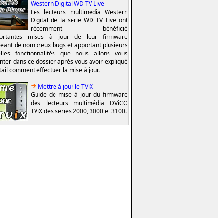
Western Digital WD TV Live
Les lecteurs multimédia Western
Digital de la série WD TV Live ont
récemment bénéficié
portantes mises à jour de leur firmware
geant de nombreux bugs et apportant plusieurs
lles fonctionnalités que nous allons vous
nter dans ce dossier après vous avoir expliqué
tail comment effectuer la mise à jour.
Mettre à jour le TViX
Guide de mise à jour du firmware
des lecteurs multimédia DViCO
TViX des séries 2000, 3000 et 3100.