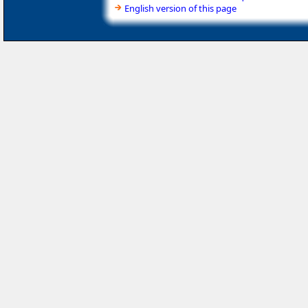
English version of this page