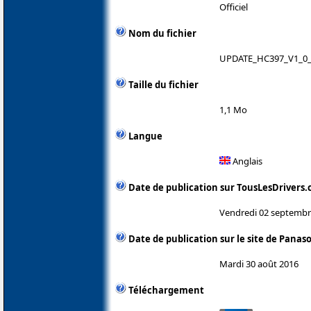
Officiel
Nom du fichier
UPDATE_HC397_V1_0_
Taille du fichier
1,1 Mo
Langue
Anglais
Date de publication sur TousLesDrivers
Vendredi 02 septembr
Date de publication sur le site de Panas
Mardi 30 août 2016
Téléchargement