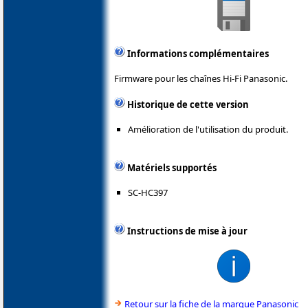
Informations complémentaires
Firmware pour les chaînes Hi-Fi Panasonic.
Historique de cette version
Amélioration de l'utilisation du produit.
Matériels supportés
SC-HC397
Instructions de mise à jour
Retour sur la fiche de la marque Panasonic