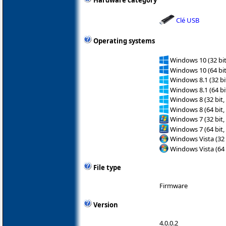
Hardware category
Clé USB
Operating systems
Windows 10 (32 bit
Windows 10 (64 bit
Windows 8.1 (32 bit
Windows 8.1 (64 bit
Windows 8 (32 bit,
Windows 8 (64 bit,
Windows 7 (32 bit,
Windows 7 (64 bit,
Windows Vista (32 
Windows Vista (64 
File type
Firmware
Version
4.0.0.2