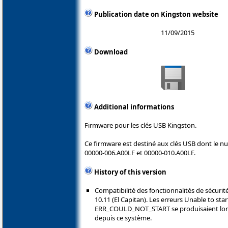
Publication date on Kingston website
11/09/2015
Download
Additional informations
Firmware pour les clés USB Kingston.
Ce firmware est destiné aux clés USB dont le 
00000-006.A00LF et 00000-010.A00LF.
History of this version
Compatibilité des fonctionnalités de sécurit
10.11 (El Capitan). Les erreurs Unable to star
ERR_COULD_NOT_START se produisaient lors 
depuis ce système.