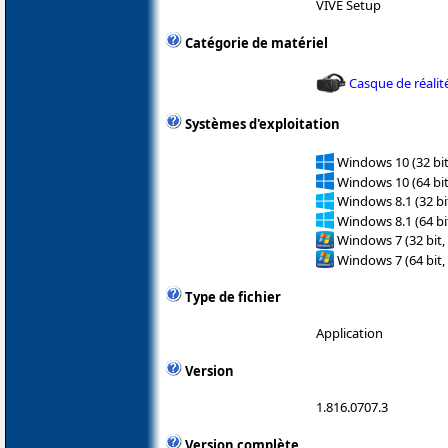
VIVE Setup
Catégorie de matériel
Casque de réalité
Systèmes d'exploitation
Windows 10 (32 bit
Windows 10 (64 bit
Windows 8.1 (32 bit
Windows 8.1 (64 bit
Windows 7 (32 bit,
Windows 7 (64 bit,
Type de fichier
Application
Version
1.816.0707.3
Version complète