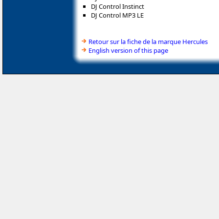
DJ Control Instinct
DJ Control MP3 LE
Retour sur la fiche de la marque Hercules
English version of this page