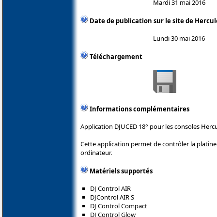
Mardi 31 mai 2016
Date de publication sur le site de Hercul
Lundi 30 mai 2016
Téléchargement
Informations complémentaires
Application DJUCED 18° pour les consoles Hercu
Cette application permet de contrôler la plati
ordinateur.
Matériels supportés
DJ Control AIR
DJControl AIR S
DJ Control Compact
DJ Control Glow