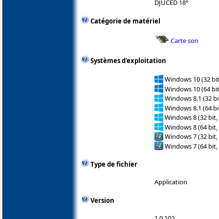
DJUCED 18°
Catégorie de matériel
Carte son
Systèmes d'exploitation
Windows 10 (32 bit
Windows 10 (64 bit
Windows 8.1 (32 bit
Windows 8.1 (64 bit
Windows 8 (32 bit,
Windows 8 (64 bit,
Windows 7 (32 bit,
Windows 7 (64 bit,
Type de fichier
Application
Version
1.0.102