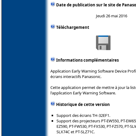
Date de publication sur le site de Panas
Jeudi 26 mai 2016
Téléchargement
Informations complémentaires
Application Early Warning Software Device Profil
écrans interactifs Panasonic.
Cette application permet de mettre à jour la lis
l'application Early Warning Software.
Historique de cette version
Support des écrans TH-32EF1.
Support des projecteurs PT-EW550, PT-EW650
EZ590, PT-FW530, PT-FX530, PT-FZ570, PT-SL
SLX74C et PT-SLZ71C.