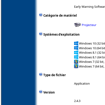
Early Warning Software
Catégorie de matériel
Projecteur
Systèmes d'exploitation
Windows 10 (32 bit
Windows 10 (64 bit
Windows 8.1 (32 bit
Windows 8.1 (64 bit
Windows 7 (32 bit,
Windows 7 (64 bit,
Type de fichier
Application
Version
2.4.3