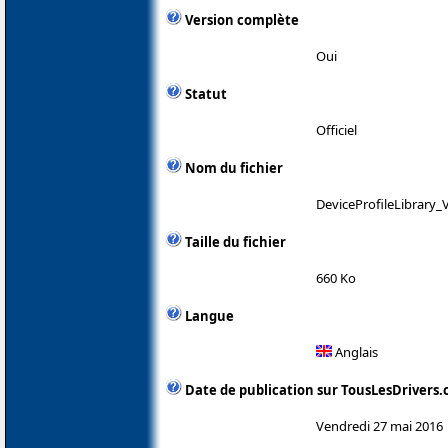
Version complète
Oui
Statut
Officiel
Nom du fichier
DeviceProfileLibrary_V
Taille du fichier
660 Ko
Langue
Anglais
Date de publication sur TousLesDrivers
Vendredi 27 mai 2016