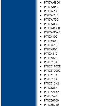
PT-DW6300
PT-DW640
PT-DW730
PT-DW740
PT-DW750
PT-DW830
PT-DW8300
PT-DW90XE
PT-DX100
PT-DX500
PT-DX610
PT-DX800
PT-DX810
PT-DX820
PT-DZ10K
PT-DZ110XE
PT-DZ12000
PT-DZ13K
PT-DZ16K
PT-DZ16K2
PT-DZ21K
PT-DZ21K2
PT-DZ570
PT-DZ6700
PT-DZ6710