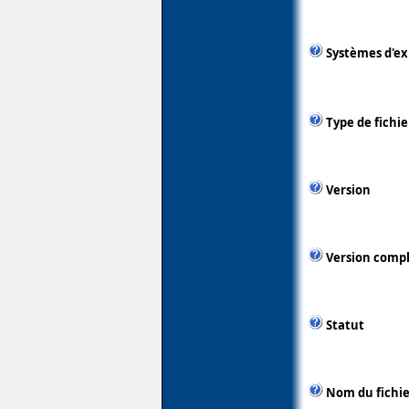
Systèmes d'ex
Type de fichie
Version
Version comp
Statut
Nom du fichie