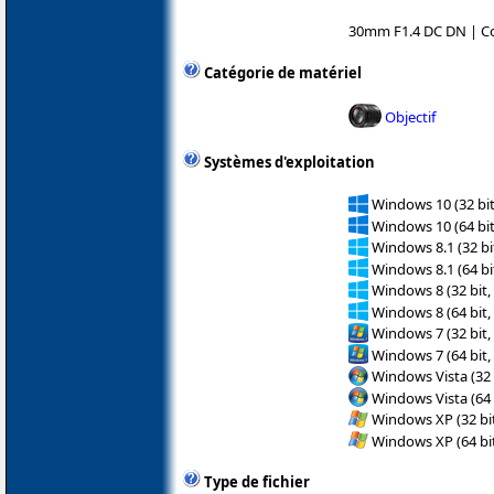
30mm F1.4 DC DN | C
Catégorie de matériel
Objectif
Systèmes d'exploitation
Windows 10 (32 bit
Windows 10 (64 bit
Windows 8.1 (32 bit
Windows 8.1 (64 bit
Windows 8 (32 bit,
Windows 8 (64 bit,
Windows 7 (32 bit,
Windows 7 (64 bit,
Windows Vista (32 
Windows Vista (64 
Windows XP (32 bit
Windows XP (64 bit
Type de fichier