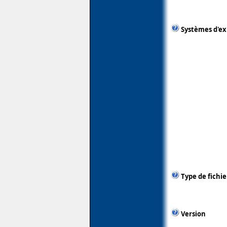
Systèmes d'ex
Type de fichie
Version