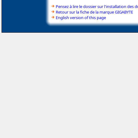
Pensez à lire le dossier sur l'installation des d
Retour sur la fiche de la marque GIGABYTE
English version of this page