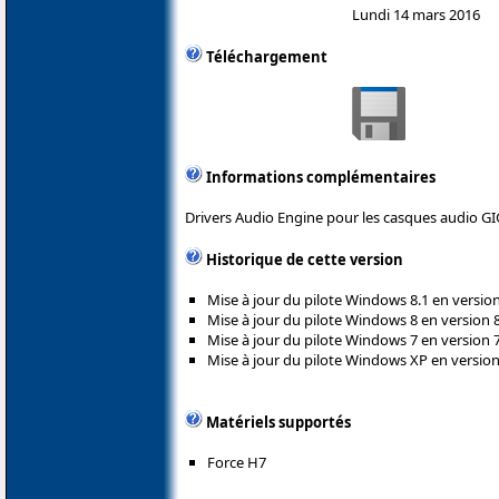
Lundi 14 mars 2016
Téléchargement
Informations complémentaires
Drivers Audio Engine pour les casques audio G
Historique de cette version
Mise à jour du pilote Windows 8.1 en version 
Mise à jour du pilote Windows 8 en version 8
Mise à jour du pilote Windows 7 en version 7
Mise à jour du pilote Windows XP en version 
Matériels supportés
Force H7