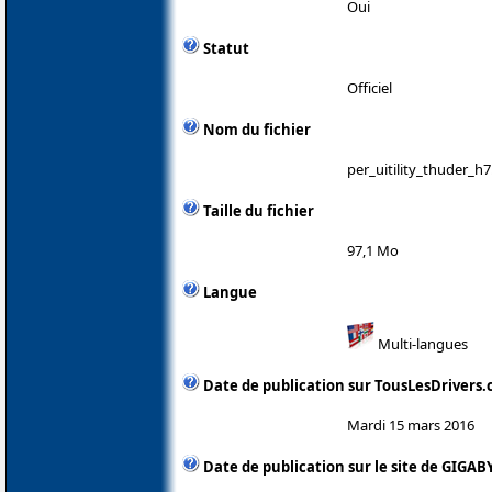
Oui
Statut
Officiel
Nom du fichier
per_uitility_thuder_h7
Taille du fichier
97,1 Mo
Langue
Multi-langues
Date de publication sur TousLesDrivers
Mardi 15 mars 2016
Date de publication sur le site de GIGAB