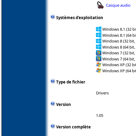
Casque audio
Systèmes d'exploitation
Windows 8.1 (32 bit
Windows 8.1 (64 bit
Windows 8 (32 bit,
Windows 8 (64 bit,
Windows 7 (32 bit,
Windows 7 (64 bit,
Windows XP (32 bit
Windows XP (64 bit
Type de fichier
Drivers
Version
1.05
Version complète