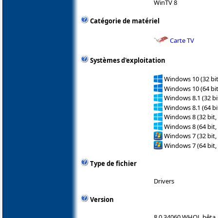
WinTV 8
Catégorie de matériel
Carte TV
Systèmes d'exploitation
Windows 10 (32 bit
Windows 10 (64 bit
Windows 8.1 (32 bit
Windows 8.1 (64 bit
Windows 8 (32 bit,
Windows 8 (64 bit,
Windows 7 (32 bit,
Windows 7 (64 bit,
Type de fichier
Drivers
Version
8.0.34060 WHQL bêta