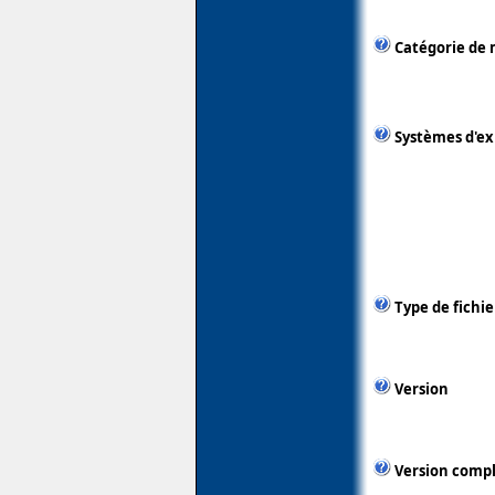
Catégorie de 
Systèmes d'ex
Type de fichie
Version
Version comp