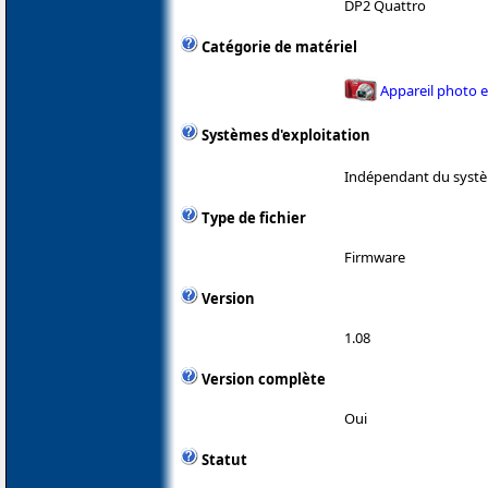
DP2 Quattro
Catégorie de matériel
Appareil photo 
Systèmes d'exploitation
Indépendant du systè
Type de fichier
Firmware
Version
1.08
Version complète
Oui
Statut