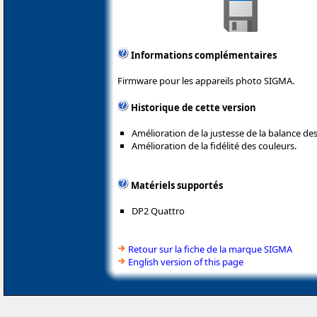
Informations complémentaires
Firmware pour les appareils photo SIGMA.
Historique de cette version
Amélioration de la justesse de la balance des
Amélioration de la fidélité des couleurs.
Matériels supportés
DP2 Quattro
Retour sur la fiche de la marque SIGMA
English version of this page