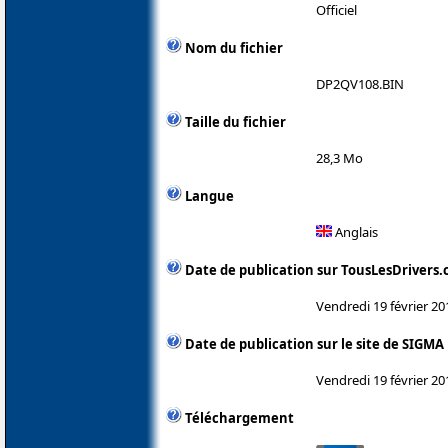
Officiel
Nom du fichier
DP2QV108.BIN
Taille du fichier
28,3 Mo
Langue
Anglais
Date de publication sur TousLesDrivers
Vendredi 19 février 20
Date de publication sur le site de SIGMA
Vendredi 19 février 20
Téléchargement