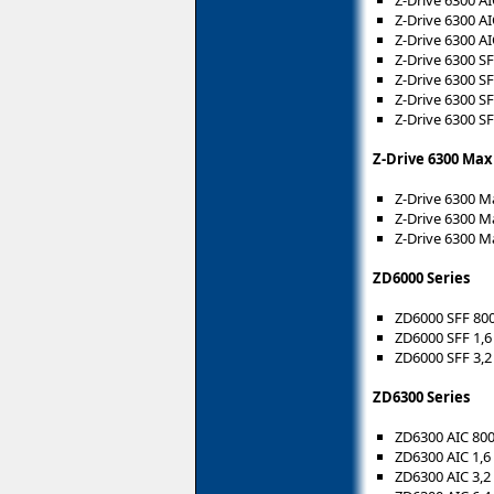
Z-Drive 6300 AI
Z-Drive 6300 AI
Z-Drive 6300 S
Z-Drive 6300 SF
Z-Drive 6300 SF
Z-Drive 6300 SF
Z-Drive 6300 Max
Z-Drive 6300 M
Z-Drive 6300 M
Z-Drive 6300 M
ZD6000 Series
ZD6000 SFF 80
ZD6000 SFF 1,6
ZD6000 SFF 3,2
ZD6300 Series
ZD6300 AIC 80
ZD6300 AIC 1,6
ZD6300 AIC 3,2