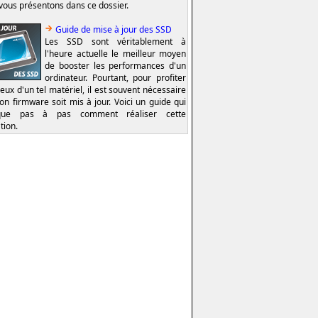
vous présentons dans ce dossier.
Guide de mise à jour des SSD
Les SSD sont véritablement à
l'heure actuelle le meilleur moyen
de booster les performances d'un
ordinateur. Pourtant, pour profiter
eux d'un tel matériel, il est souvent nécessaire
on firmware soit mis à jour. Voici un guide qui
ique pas à pas comment réaliser cette
tion.