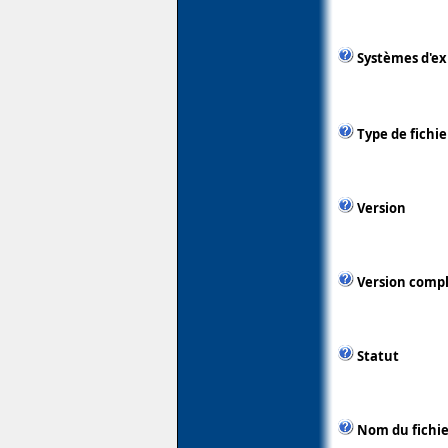
Systèmes d'ex
Type de fichie
Version
Version comp
Statut
Nom du fichie