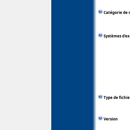
Catégorie de 
Systèmes d'ex
Type de fichie
Version