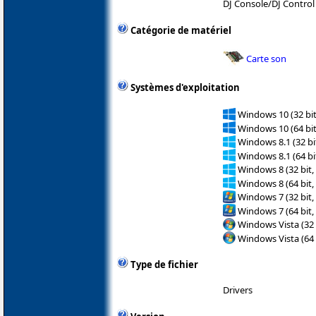
DJ Console/DJ Control
Catégorie de matériel
Carte son
Systèmes d'exploitation
Windows 10 (32 bit
Windows 10 (64 bit
Windows 8.1 (32 bit
Windows 8.1 (64 bit
Windows 8 (32 bit,
Windows 8 (64 bit,
Windows 7 (32 bit,
Windows 7 (64 bit,
Windows Vista (32 
Windows Vista (64 
Type de fichier
Drivers