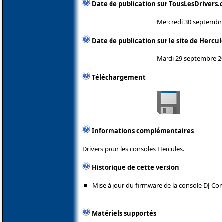
Date de publication sur TousLesDrivers
Mercredi 30 septembr
Date de publication sur le site de Hercul
Mardi 29 septembre 2
Téléchargement
Informations complémentaires
Drivers pour les consoles Hercules.
Historique de cette version
Mise à jour du firmware de la console DJ Con
Matériels supportés