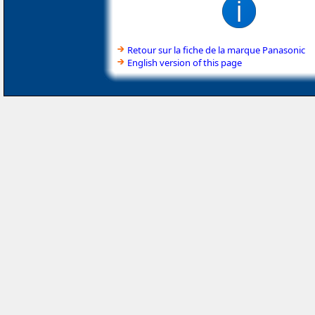
Retour sur la fiche de la marque Panasonic
English version of this page