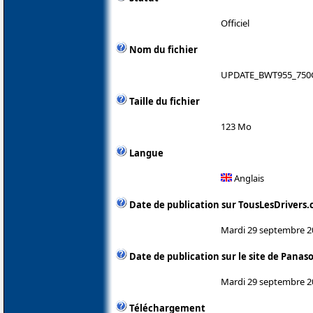
Officiel
Nom du fichier
UPDATE_BWT955_750
Taille du fichier
123 Mo
Langue
Anglais
Date de publication sur TousLesDrivers
Mardi 29 septembre 2
Date de publication sur le site de Panas
Mardi 29 septembre 2
Téléchargement