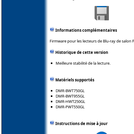
Informations complémentaires
Firmware pour les lecteurs de Blu-ray de salon 
Historique de cette version
Meilleure stabilité de la lecture.
Matériels supportés
DMR-BWT750GL
DMR-BWT955GL
DMR-HWT250GL
DMR-PWT550GL
Instructions de mise à jour